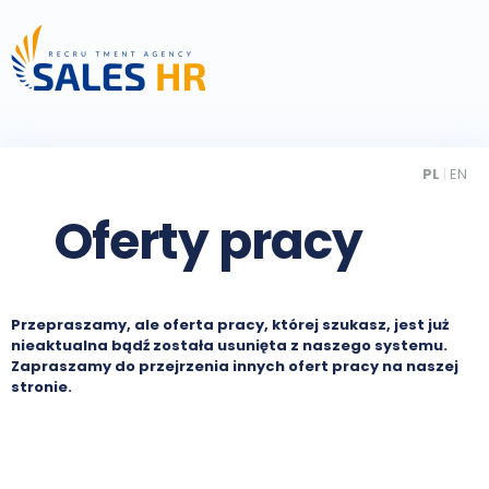
PL
|
EN
Oferty pracy
Przepraszamy, ale oferta pracy, której szukasz, jest już
nieaktualna bądź została usunięta z naszego systemu.
Zapraszamy do przejrzenia innych ofert pracy na naszej
stronie.