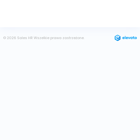
© 2026 Sales HR Wszelkie prawa zastrzeżone.